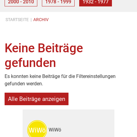
2000 - 2010
1978 - 1999
1932 - 1977
STARTSEITE
|
ARCHIV
Keine Beiträge
gefunden
Es konnten keine Beiträge für die Filtereinstellungen
gefunden werden.
Alle Beiträge anzeigen
WiWö