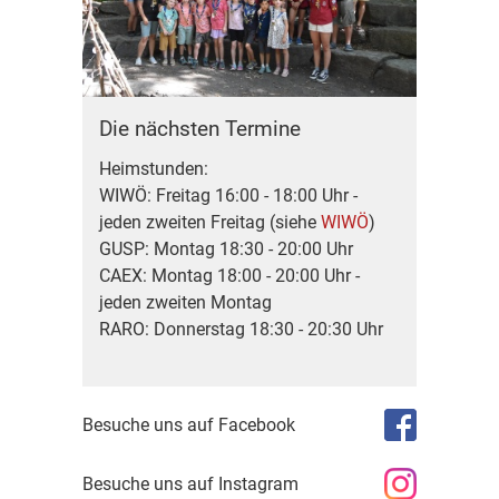
Die nächsten Termine
Heimstunden:
WIWÖ: Freitag 16:00 - 18:00 Uhr -
jeden zweiten Freitag (siehe
WIWÖ
)
GUSP: Montag 18:30 - 20:00 Uhr
CAEX: Montag 18:00 - 20:00 Uhr -
jeden zweiten Montag
RARO: Donnerstag 18:30 - 20:30 Uhr
Besuche uns auf Facebook
Besuche uns auf Instagram