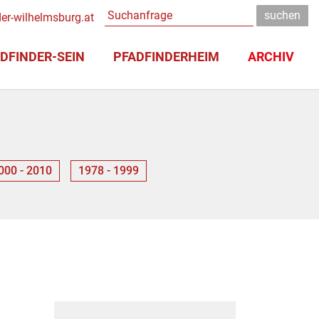
er-wilhelmsburg.at
DFINDER-SEIN
PFADFINDERHEIM
ARCHIV
000 - 2010
1978 - 1999