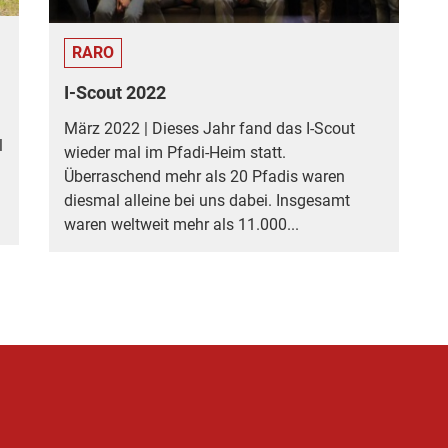
RARO
I-Scout 2022
März 2022 | Dieses Jahr fand das I-Scout
l
wieder mal im Pfadi-Heim statt.
Überraschend mehr als 20 Pfadis waren
diesmal alleine bei uns dabei. Insgesamt
waren weltweit mehr als 11.000...