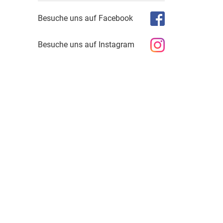
Besuche uns auf Facebook
Besuche uns auf Instagram