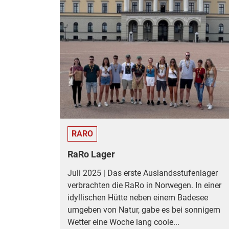
RARO
RaRo Lager
Juli 2025 | Das erste Auslandsstufenlager
verbrachten die RaRo in Norwegen. In einer
idyllischen Hütte neben einem Badesee
umgeben von Natur, gabe es bei sonnigem
Wetter eine Woche lang coole...