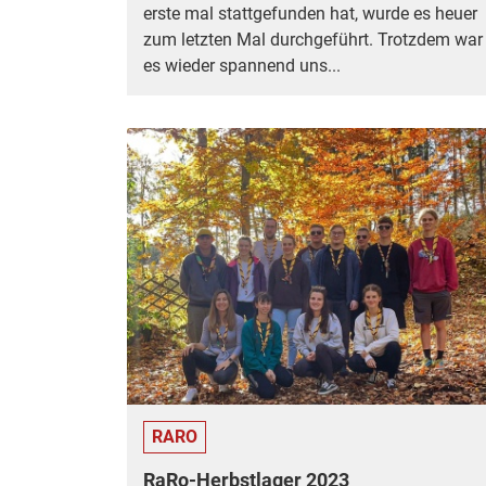
erste mal stattgefunden hat, wurde es heuer
zum letzten Mal durchgeführt. Trotzdem war
es wieder spannend uns...
RARO
RaRo-Herbstlager 2023