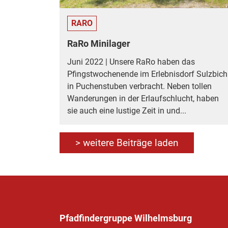
RARO
RaRo Minilager
Juni 2022 | Unsere RaRo haben das
Pfingstwochenende im Erlebnisdorf Sulzbich
in Puchenstuben verbracht. Neben tollen
Wanderungen in der Erlaufschlucht, haben
sie auch eine lustige Zeit in und...
> weitere Beiträge laden
Pfadfindergruppe Wilhelmsburg