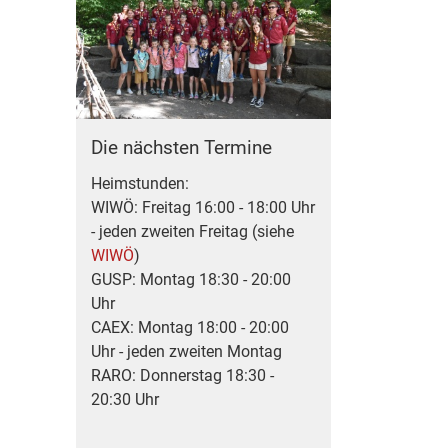
Die nächsten Termine
Heimstunden:
WIWÖ: Freitag 16:00 - 18:00 Uhr
- jeden zweiten Freitag (siehe
WIWÖ
)
GUSP: Montag 18:30 - 20:00
Uhr
CAEX: Montag 18:00 - 20:00
Uhr - jeden zweiten Montag
RARO: Donnerstag 18:30 -
20:30 Uhr