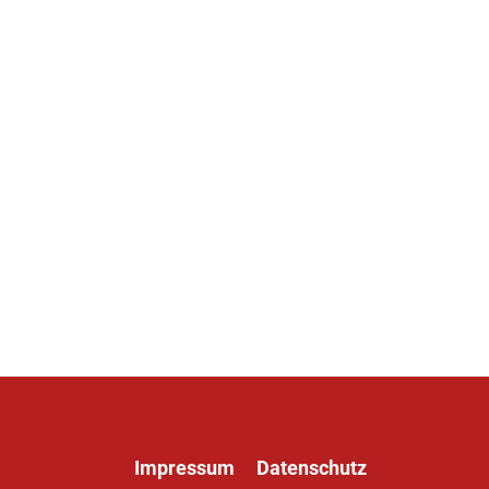
Impressum
Datenschutz