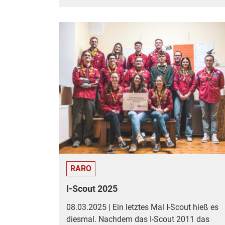
RARO
I-Scout 2025
08.03.2025 | Ein letztes Mal I-Scout hieß es
diesmal. Nachdem das I-Scout 2011 das