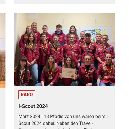
RARO
I-Scout 2024
März 2024 | 18 Pfadis von uns waren beim I-
Scout 2024 dabei. Neben den Travel-