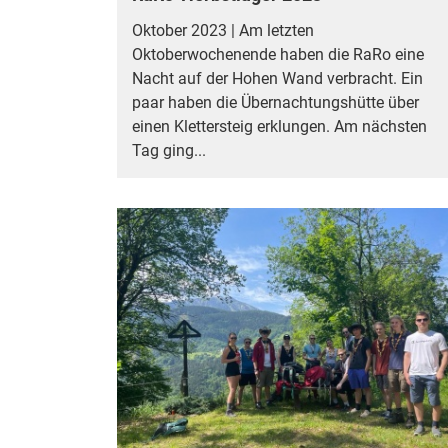
Oktober 2023 | Am letzten
Oktoberwochenende haben die RaRo eine
Nacht auf der Hohen Wand verbracht. Ein
paar haben die Übernachtungshütte über
einen Klettersteig erklungen. Am nächsten
Tag ging...