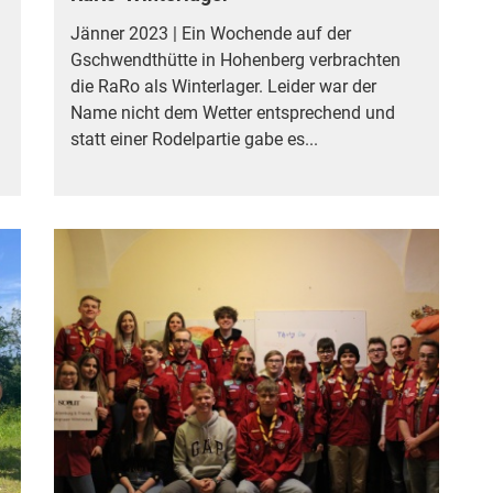
Jänner 2023 | Ein Wochende auf der
Gschwendthütte in Hohenberg verbrachten
die RaRo als Winterlager. Leider war der
Name nicht dem Wetter entsprechend und
statt einer Rodelpartie gabe es...