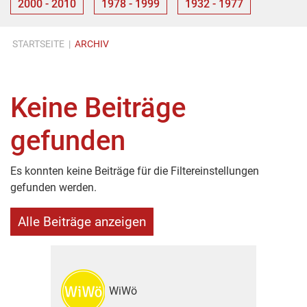
2000 - 2010
1978 - 1999
1932 - 1977
STARTSEITE
|
ARCHIV
Keine Beiträge
gefunden
Es konnten keine Beiträge für die Filtereinstellungen
gefunden werden.
Alle Beiträge anzeigen
WiWö