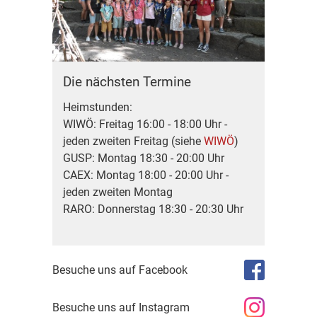
Die nächsten Termine
Heimstunden:
WIWÖ: Freitag 16:00 - 18:00 Uhr -
jeden zweiten Freitag (siehe
WIWÖ
)
GUSP: Montag 18:30 - 20:00 Uhr
CAEX: Montag 18:00 - 20:00 Uhr -
jeden zweiten Montag
RARO: Donnerstag 18:30 - 20:30 Uhr
Besuche uns auf Facebook
Besuche uns auf Instagram