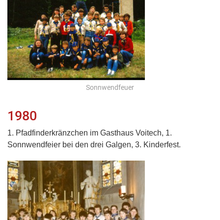
Sonnwendfeuer
1980
1. Pfadfinderkränzchen im Gasthaus Voitech, 1.
Sonnwendfeier bei den drei Galgen, 3. Kinderfest.