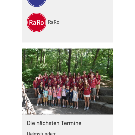
RaRo
Die nächsten Termine
Heimstunden: