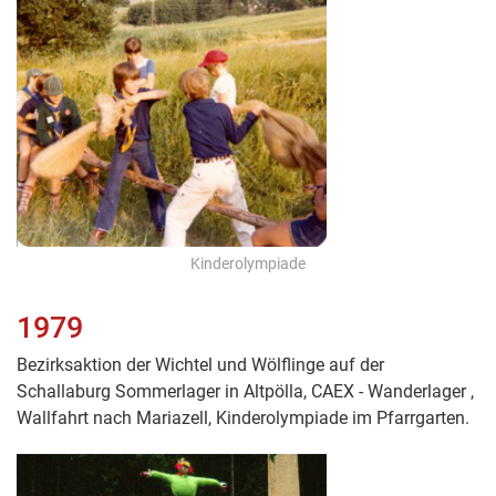
Kinderolympiade
1979
Bezirksaktion der Wichtel und Wölflinge auf der
Schallaburg Sommerlager in Altpölla, CAEX - Wanderlager ,
Wallfahrt nach Mariazell, Kinderolympiade im Pfarrgarten.