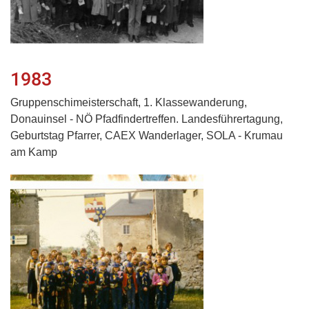
1983
Gruppenschimeisterschaft, 1. Klassewanderung,
Donauinsel - NÖ Pfadfindertreffen. Landesführertagung,
Geburtstag Pfarrer, CAEX Wanderlager, SOLA - Krumau
am Kamp