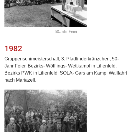
50Jahr Feier
1982
Gruppenschimeisterschaft, 3. Pfadfinderkränzchen, 50-
Jahr Feier, Bezirks- Wölflings- Wettkampf in Lilienfeld,
Bezirks PWK in Lilienfeld, SOLA- Gars am Kamp, Wallfahrt
nach Mariazell.