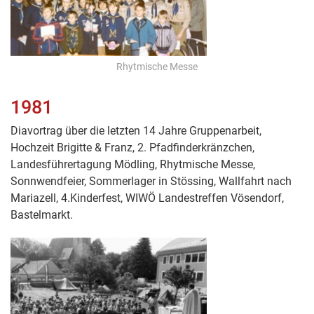
Rhytmische Messe
1981
Diavortrag über die letzten 14 Jahre Gruppenarbeit,
Hochzeit Brigitte & Franz, 2. Pfadfinderkränzchen,
Landesführertagung Mödling, Rhytmische Messe,
Sonnwendfeier, Sommerlager in Stössing, Wallfahrt nach
Mariazell, 4.Kinderfest, WIWÖ Landestreffen Vösendorf,
Bastelmarkt.