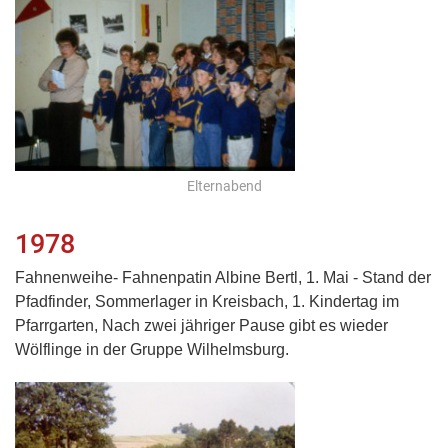
Elternabend
1978
Fahnenweihe- Fahnenpatin Albine Bertl, 1. Mai - Stand der
Pfadfinder, Sommerlager in Kreisbach, 1. Kindertag im
Pfarrgarten, Nach zwei jähriger Pause gibt es wieder
Wölflinge in der Gruppe Wilhelmsburg.