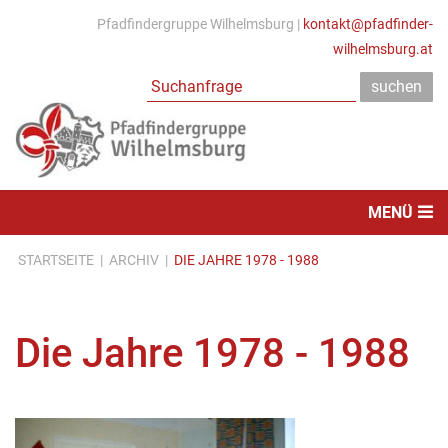
Pfadfindergruppe Wilhelmsburg |
kontakt@pfadfinder-
wilhelmsburg.at
MENÜ
STARTSEITE
|
ARCHIV
|
DIE JAHRE 1978 - 1988
Die Jahre 1978 - 1988