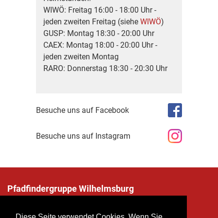
WIWÖ: Freitag 16:00 - 18:00 Uhr -
jeden zweiten Freitag (siehe
WIWÖ
)
GUSP: Montag 18:30 - 20:00 Uhr
CAEX: Montag 18:00 - 20:00 Uhr -
jeden zweiten Montag
RARO: Donnerstag 18:30 - 20:30 Uhr
Besuche uns auf Facebook
Besuche uns auf Instagram
Pfadfindergruppe Wilhelmsburg
Penknergasse 12, 3150 Wilhelmsburg
kontakt@pfadfinder-wilhelmsburg.at
Diese Seite verwendet Cookies. Wenn Sie