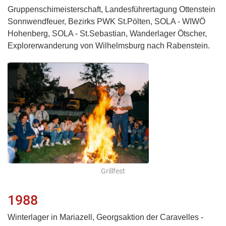
Gruppenschimeisterschaft, Landesführertagung Ottenstein
Sonnwendfeuer, Bezirks PWK St.Pölten, SOLA - WIWÖ
Hohenberg, SOLA - St.Sebastian, Wanderlager Ötscher,
Explorerwanderung von Wilhelmsburg nach Rabenstein.
Grillfest
1988
Winterlager in Mariazell, Georgsaktion der Caravelles -