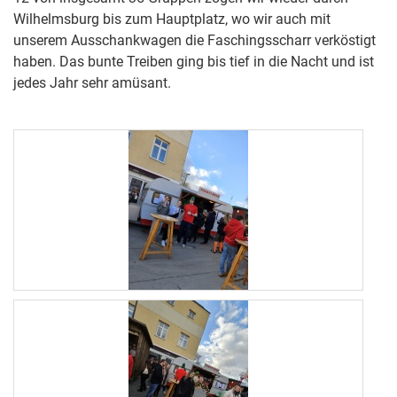
Wilhelmsburg bis zum Hauptplatz, wo wir auch mit
unserem Ausschankwagen die Faschingsscharr verköstigt
haben. Das bunte Treiben ging bis tief in die Nacht und ist
jedes Jahr sehr amüsant.