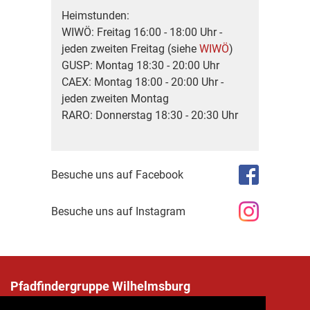
Heimstunden:
WIWÖ: Freitag 16:00 - 18:00 Uhr -
jeden zweiten Freitag (siehe
WIWÖ
)
GUSP: Montag 18:30 - 20:00 Uhr
CAEX: Montag 18:00 - 20:00 Uhr -
jeden zweiten Montag
RARO: Donnerstag 18:30 - 20:30 Uhr
Besuche uns auf Facebook
Besuche uns auf Instagram
Pfadfindergruppe Wilhelmsburg
Penknergasse 12, 3150 Wilhelmsburg