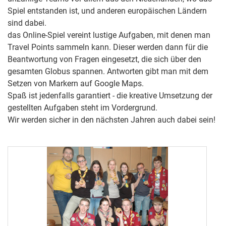
Spiel entstanden ist, und anderen europäischen Ländern
sind dabei.
das Online-Spiel vereint lustige Aufgaben, mit denen man
Travel Points sammeln kann. Dieser werden dann für die
Beantwortung von Fragen eingesetzt, die sich über den
gesamten Globus spannen. Antworten gibt man mit dem
Setzen von Markern auf Google Maps.
Spaß ist jedenfalls garantiert - die kreative Umsetzung der
gestellten Aufgaben steht im Vordergrund.
Wir werden sicher in den nächsten Jahren auch dabei sein!