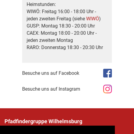
Heimstunden:
WIWÖ: Freitag 16:00 - 18:00 Uhr -
jeden zweiten Freitag (siehe
WIWÖ
)
GUSP: Montag 18:30 - 20:00 Uhr
CAEX: Montag 18:00 - 20:00 Uhr -
jeden zweiten Montag
RARO: Donnerstag 18:30 - 20:30 Uhr
Besuche uns auf Facebook
Besuche uns auf Instagram
Pfadfindergruppe Wilhelmsburg
Penknergasse 12, 3150 Wilhelmsburg