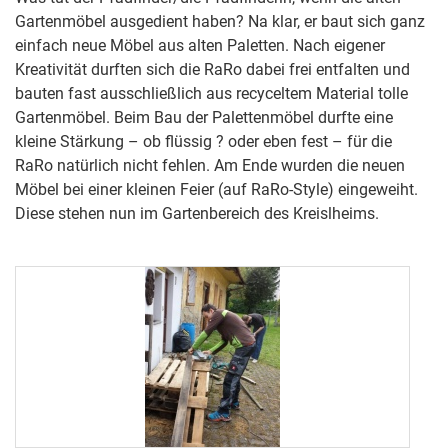
Gartenmöbel ausgedient haben? Na klar, er baut sich ganz
einfach neue Möbel aus alten Paletten. Nach eigener
Kreativität durften sich die RaRo dabei frei entfalten und
bauten fast ausschließlich aus recyceltem Material tolle
Gartenmöbel. Beim Bau der Palettenmöbel durfte eine
kleine Stärkung – ob flüssig ? oder eben fest – für die
RaRo natürlich nicht fehlen. Am Ende wurden die neuen
Möbel bei einer kleinen Feier (auf RaRo-Style) eingeweiht.
Diese stehen nun im Gartenbereich des Kreislheims.